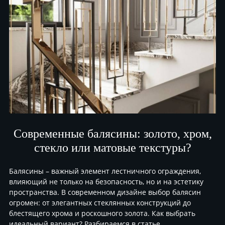
Современные балясины: золото, хром,
стекло или матовые текстуры?
Балясины – важный элемент лестничного ограждения,
влияющий не только на безопасность, но и на эстетику
пространства. В современном дизайне выбор балясин
огромен: от элегантных стеклянных конструкций до
блестящего хрома и роскошного золота. Как выбрать
идеальный вариант? Разбираемся в статье.