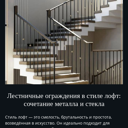
Лестничные ограждения в стиле лофт:
сочетание металла и стекла
Стиль лофт — это смелость, брутальность и простота,
возведённая в искусство. Он идеально подходит для