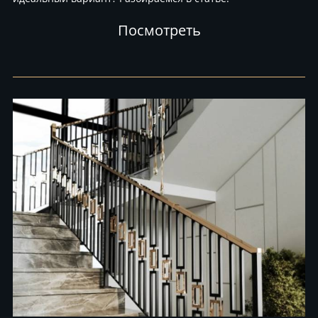
Посмотреть