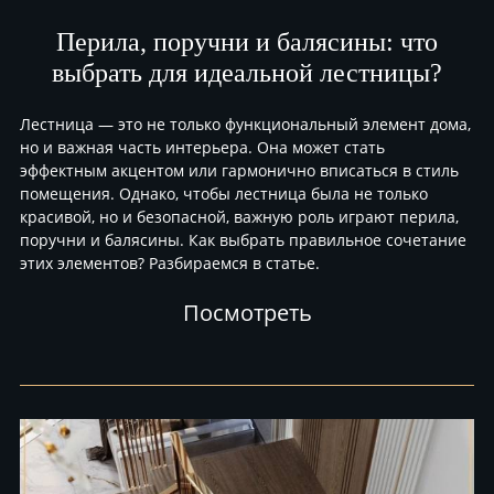
Перила, поручни и балясины: что
выбрать для идеальной лестницы?
Лестница — это не только функциональный элемент дома,
но и важная часть интерьера. Она может стать
эффектным акцентом или гармонично вписаться в стиль
помещения. Однако, чтобы лестница была не только
красивой, но и безопасной, важную роль играют перила,
поручни и балясины. Как выбрать правильное сочетание
этих элементов? Разбираемся в статье.
Посмотреть