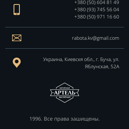
+380 (50) 604 81 49
+380 (93) 745 56 04
+380 (50) 971 16 60
rabota.kv@gmail.com
Украина, Киевскя обл., г. Буча, ул.
Яблунская, 52А
1996. Все права зашищены.