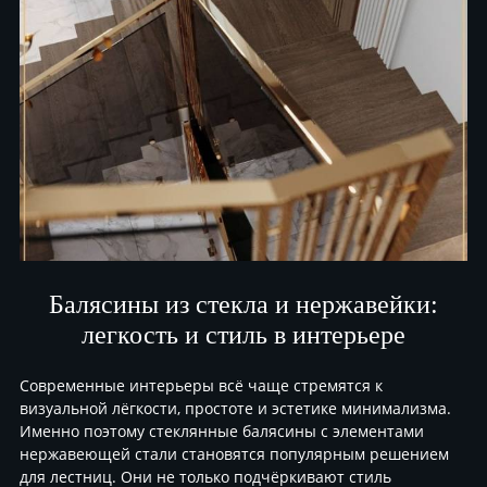
Балясины из стекла и нержавейки:
легкость и стиль в интерьере
Современные интерьеры всё чаще стремятся к
визуальной лёгкости, простоте и эстетике минимализма.
Именно поэтому стеклянные балясины с элементами
нержавеющей стали становятся популярным решением
для лестниц. Они не только подчёркивают стиль