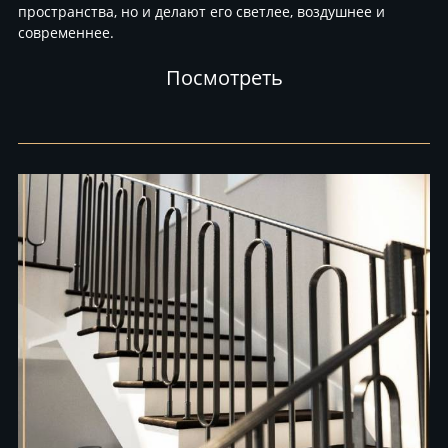
пространства, но и делают его светлее, воздушнее и
современнее.
Посмотреть