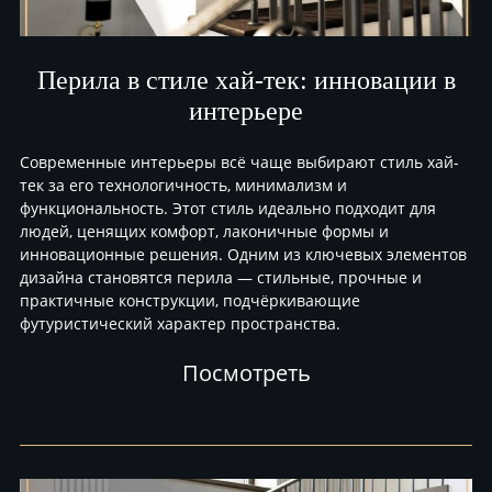
Перила в стиле хай-тек: инновации в
интерьере
Современные интерьеры всё чаще выбирают стиль хай-
тек за его технологичность, минимализм и
функциональность. Этот стиль идеально подходит для
людей, ценящих комфорт, лаконичные формы и
инновационные решения. Одним из ключевых элементов
дизайна становятся перила — стильные, прочные и
практичные конструкции, подчёркивающие
футуристический характер пространства.
Посмотреть