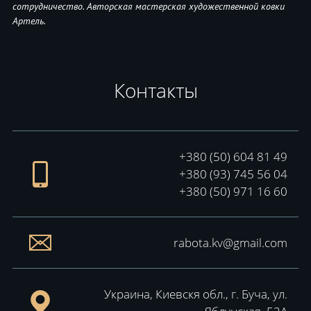
сотрудничество. Авторская мастерская художественной ковки
Артель.
Контакты
+380 (50) 604 81 49
+380 (93) 745 56 04
+380 (50) 971 16 60
rabota.kv@gmail.com
Украина, Киевскя обл., г. Буча, ул.