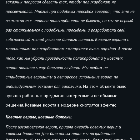
заказчик попросил сделать так, чтобы поликарбонат не
просвечивался. Многие при подобных просьбах говорят, что это не
возможно т.к такого поликарбоната не бывает, но мы не первый
раз сталкиваемся с подобными просьбами и разработали свой
собственный метод решения данного вопроса. Кованые ворота с
монолитным поликарбонатом смотрятся очень нарядно. А после
того как мы убрали прозрачность поликарбоната у кованых
ворот появилась еще большая глубина. Мы любим не
стандартные варианты и авторское исполнение ворот по
индивидуальным эскизам для заказчика.
На этом объекте было
приятно работать и предлагать интересные и не обычные
решения. Кованые ворота в модерне смотрятся эфектно.
Кованые перила, кованые балконы.
После изготовления ворот, пришла очередь кованых перил и
кованых балконов. Для балконных плит мы разработали