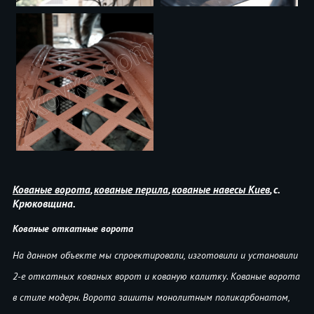
Кованые ворота
,
кованые перила
,
кованые навесы Киев
, с.
Крюковщина.
Кованые откатные ворота
На данном объекте мы спроектировали, изготовили и установили
2-е откатных кованых ворот и кованую калитку. Кованые ворота
в стиле модерн. Ворота зашиты монолитным поликарбонатом,