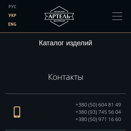
РУС
УКР
ENG
Skip to main content
Каталог изделий
Контакты
+380 (50) 604 81 49
+380 (93) 745 56 04
+380 (50) 971 16 60