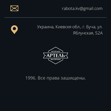
rabota.kv@gmail.com
Украина, Киевскя обл., г. Буча, ул.
Яблунская, 52А
1996. Все права зашищены.